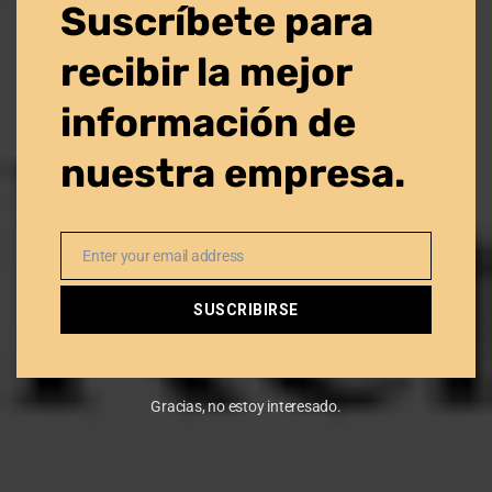
Suscríbete para
recibir la mejor
información de
nuestra empresa.
Enter your email address
Email
SUSCRIBIRSE
Gracias, no estoy interesado.