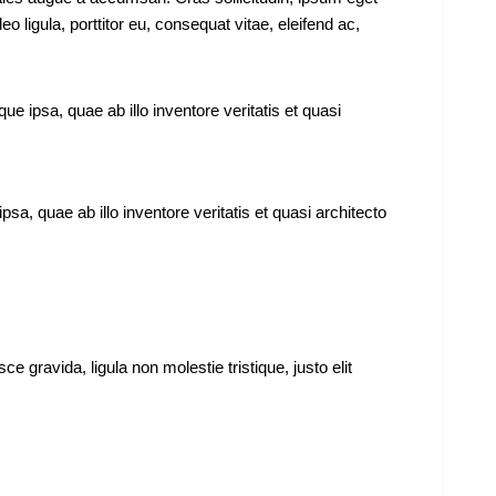
 ligula, porttitor eu, consequat vitae, eleifend ac,
 ipsa, quae ab illo inventore veritatis et quasi
, quae ab illo inventore veritatis et quasi architecto
gravida, ligula non molestie tristique, justo elit