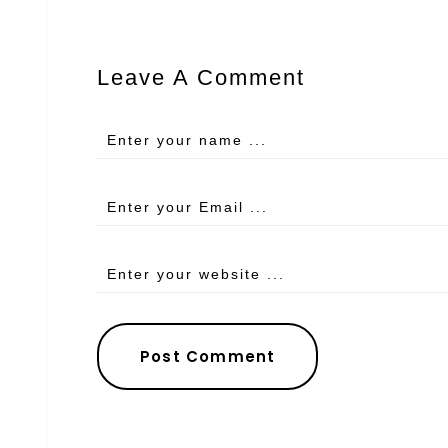
Leave A Comment