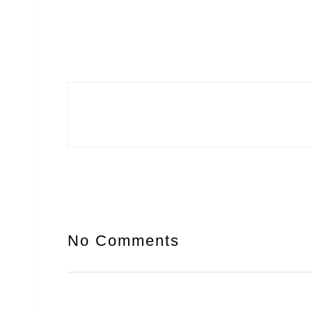
No Comments